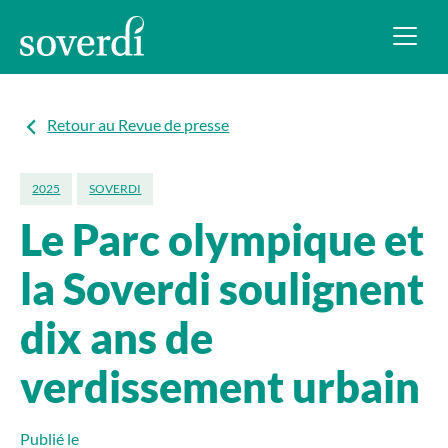
Retour au Revue de presse
2025
SOVERDI
Le Parc olympique et
la Soverdi soulignent
dix ans de
verdissement urbain
Publié le