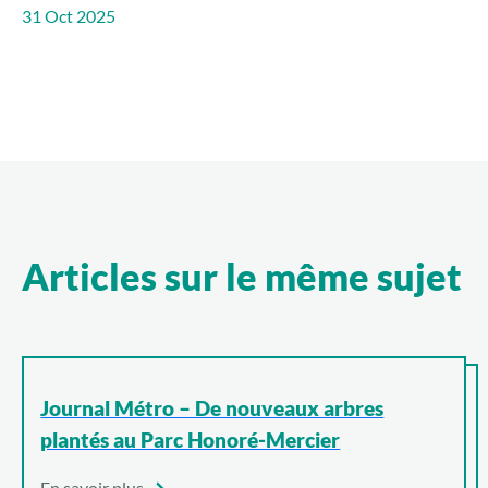
31 Oct 2025
Articles sur le même sujet
Journal Métro – De nouveaux arbres
plantés au Parc Honoré-Mercier
En savoir plus