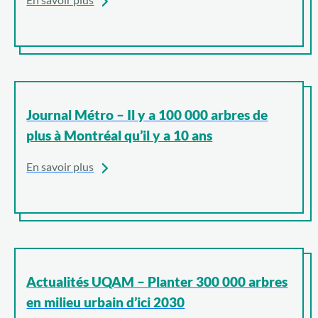
Journal Métro – Il y a 100 000 arbres de
plus à Montréal qu’il y a 10 ans
En savoir plus
Actualités UQAM – Planter 300 000 arbres
en milieu urbain d’ici 2030