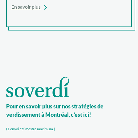
En savoir plus
Pour en savoir plus sur nos stratégies de
verdissement à Montréal, c’est ici!
(1 envoi / trimestre maximum.)