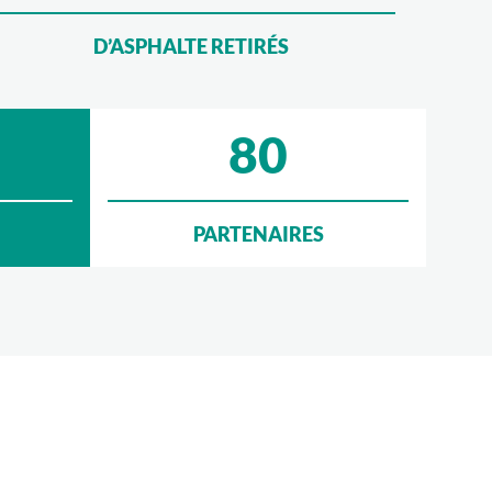
D’ASPHALTE RETIRÉS
80
PARTENAIRES