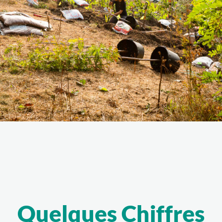
Quelques Chiffres