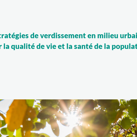
ratégies de verdissement en milieu urbai
la qualité de vie et la santé de la popul