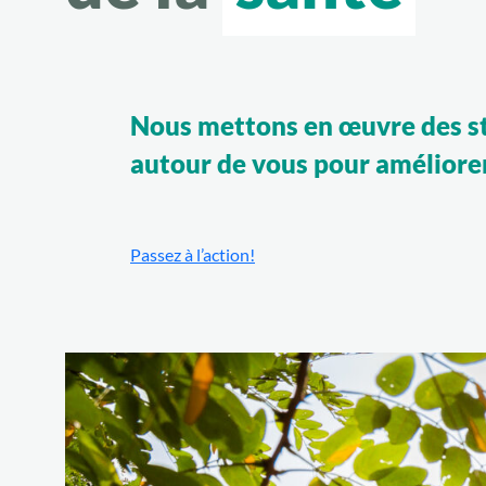
Nous mettons en œuvre des st
autour de vous pour améliorer 
Passez à l’action!