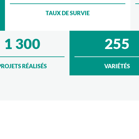
TAUX DE SURVIE
1 300
255
PROJETS RÉALISÉS
VARIÉTÉS