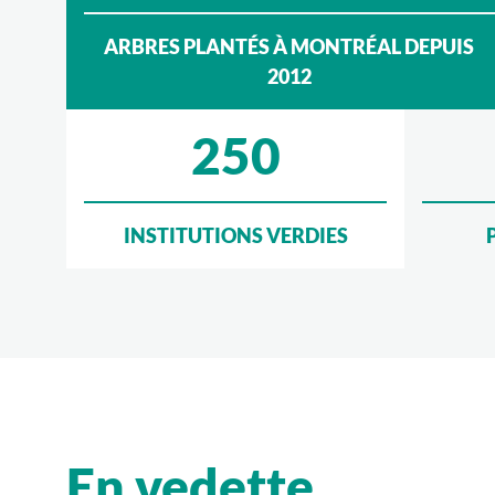
ARBRES PLANTÉS À MONTRÉAL DEPUIS
2012
250
INSTITUTIONS VERDIES
En vedette