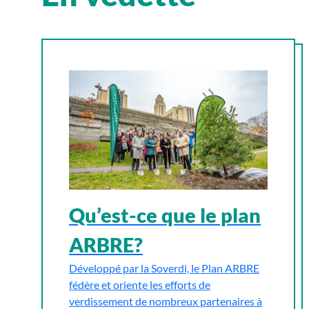
Qu’est-ce que le plan
ARBRE?
Développé par la Soverdi, le Plan ARBRE
fédère et oriente les efforts de
verdissement de nombreux partenaires à