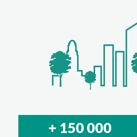
+ 150 000