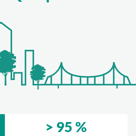
> 95 %