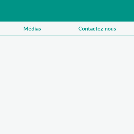
Médias
Contactez-nous