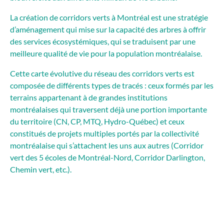
La création de corridors verts à Montréal est une stratégie
d’aménagement qui mise sur la capacité des arbres à offrir
des services écosystémiques, qui se traduisent par une
meilleure qualité de vie pour la population montréalaise.
Cette carte évolutive du réseau des corridors verts est
composée de différents types de tracés : ceux formés par les
terrains appartenant à de grandes institutions
montréalaises qui traversent déjà une portion importante
du territoire (CN, CP, MTQ, Hydro-Québec) et ceux
constitués de projets multiples portés par la collectivité
montréalaise qui s’attachent les uns aux autres (Corridor
vert des 5 écoles de Montréal-Nord, Corridor Darlington,
Chemin vert, etc.).