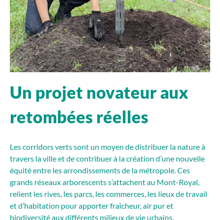
Un projet novateur aux
retombées réelles
Les corridors verts sont un moyen de distribuer la nature à
travers la ville et de contribuer à la création d’une nouvelle
équité entre les arrondissements de la métropole. Ces
grands réseaux arborescents s’attachent au Mont-Royal,
relient les rives, les parcs, les commerces, les lieux de travail
et d’habitation pour apporter fraîcheur, air pur et
biodiversité aux différents milieux de vie urbains.