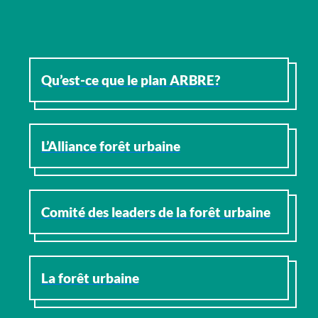
Qu’est-ce que le plan ARBRE?
L’Alliance forêt urbaine
Comité des leaders de la forêt urbaine
La forêt urbaine