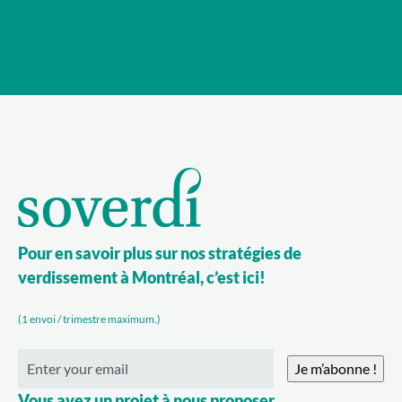
Pour en savoir plus sur nos stratégies de
verdissement à Montréal, c’est ici!
(1 envoi / trimestre maximum.)
Vous avez un projet à nous proposer