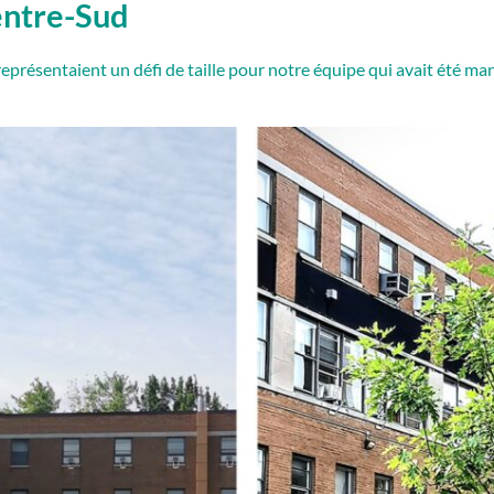
entre-Sud
 représentaient un défi de taille pour notre équipe qui avait été 