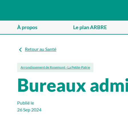
À propos
Le plan ARBRE
Retour au Santé
Arrondissement de Rosemont - La Petite-Patrie
Bureaux admin
Publié le
26 Sep 2024