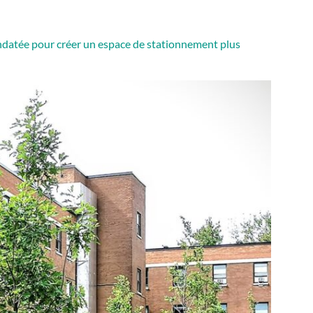
mandatée pour créer un espace de stationnement plus