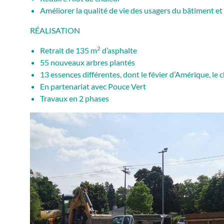
Améliorer la qualité de vie des usagers du bâtiment et
RÉALISATION
2
Retrait de 135 m
d’asphalte
55 nouveaux arbres plantés
13 essences différentes, dont le févier d’Amérique, le c
En partenariat avec Pouce Vert
Travaux en 2 phases