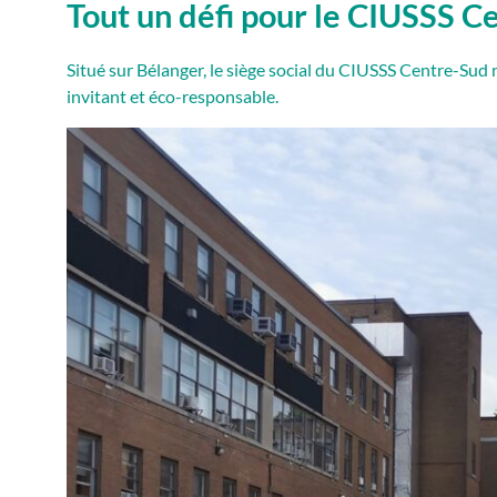
Tout un défi pour le CIUSSS C
Situé sur Bélanger, le siège social du CIUSSS Centre-Sud
invitant et éco-responsable.