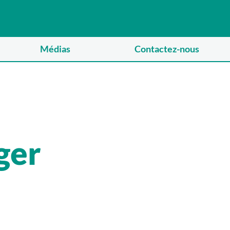
Médias
Contactez-nous
ger